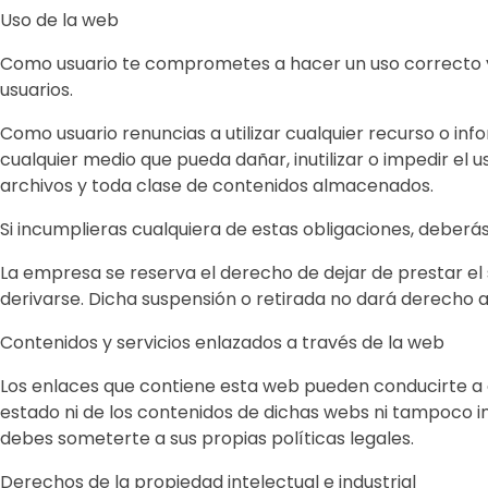
Uso de la web
Como usuario te comprometes a hacer un uso correcto y 
usuarios.
Como usuario renuncias a utilizar cualquier recurso o info
cualquier medio que pueda dañar, inutilizar o impedir el 
archivos y toda clase de contenidos almacenados.
Si incumplieras cualquiera de estas obligaciones, deberá
La empresa se reserva el derecho de dejar de prestar el se
derivarse. Dicha suspensión o retirada no dará derecho 
Contenidos y servicios enlazados a través de la web
Los enlaces que contiene esta web pueden conducirte a 
estado ni de los contenidos de dichas webs ni tampoco 
debes someterte a sus propias políticas legales.
Derechos de la propiedad intelectual e industrial