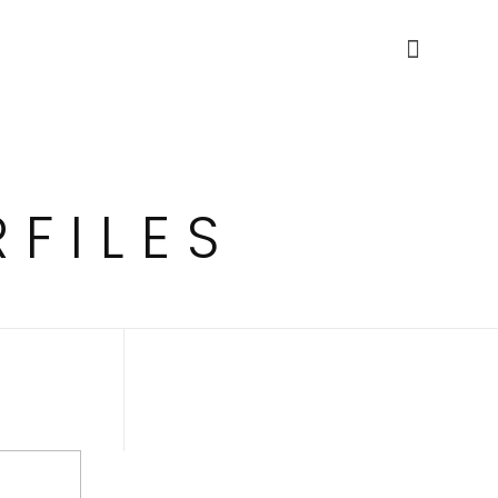
FILES