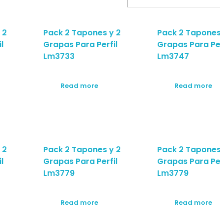
 2
Pack 2 Tapones y 2
Pack 2 Tapones
l
Grapas Para Perfil
Grapas Para Per
Lm3733
Lm3747
Read more
Read more
 2
Pack 2 Tapones y 2
Pack 2 Tapones
l
Grapas Para Perfil
Grapas Para Per
Lm3779
Lm3779
Read more
Read more