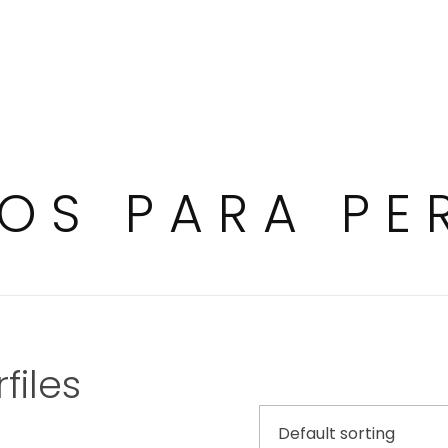
OS PARA PER
files