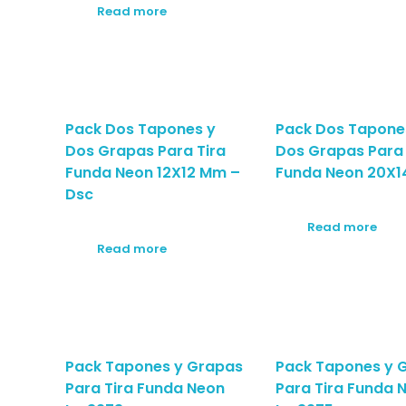
Read more
Pack Dos Tapones y
Pack Dos Tapone
Dos Grapas Para Tira
Dos Grapas Para 
Funda Neon 12X12 Mm –
Funda Neon 20X
Dsc
Read more
Read more
Pack Tapones y Grapas
Pack Tapones y 
Para Tira Funda Neon
Para Tira Funda 