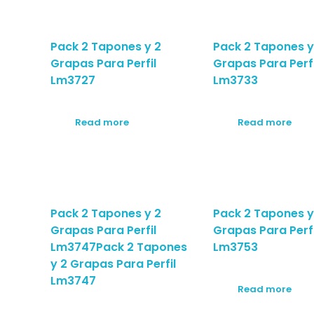
Pack 2 Tapones y 2
Pack 2 Tapones y
Grapas Para Perfil
Grapas Para Perfi
Lm3727
Lm3733
Read more
Read more
Pack 2 Tapones y 2
Pack 2 Tapones y
Grapas Para Perfil
Grapas Para Perfi
Lm3747Pack 2 Tapones
Lm3753
y 2 Grapas Para Perfil
Lm3747
Read more