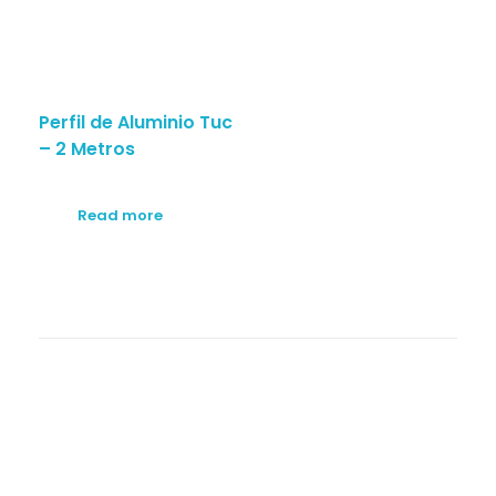
Perfil de Aluminio Tuc
– 2 Metros
Read more