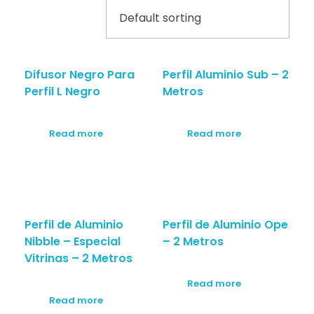
Difusor Negro Para
Perfil Aluminio Sub – 2
Perfil L Negro
Metros
Read more
Read more
Perfil de Aluminio
Perfil de Aluminio Ope
Nibble – Especial
– 2 Metros
Vitrinas – 2 Metros
Read more
Read more