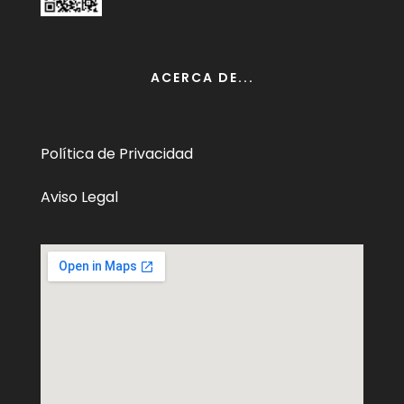
ACERCA DE...
Política de Privacidad
Aviso Legal