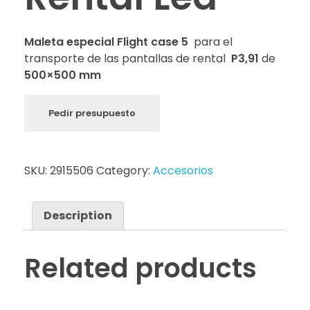
Maleta especial
Flight case 5
para el
transporte de las pantallas de rental
P3,91
de
500×500 mm
Pedir presupuesto
SKU:
2915506
Category:
Accesorios
Description
Related products