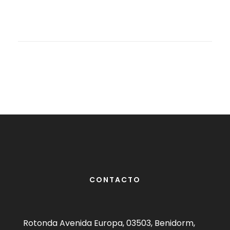
CONTACTO
Rotonda Avenida Europa, 03503, Benidorm,