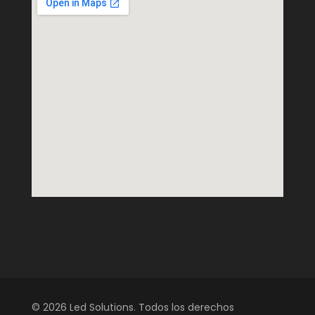
© 2026 Led Solutions. Todos los derechos