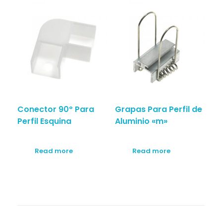
Conector 90º Para
Grapas Para Perfil de
Perfil Esquina
Aluminio «m»
Read more
Read more