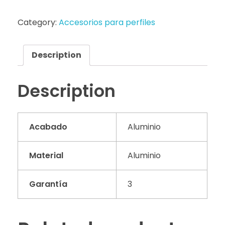
Category:
Accesorios para perfiles
Description
Description
Acabado
Aluminio
Material
Aluminio
Garantía
3