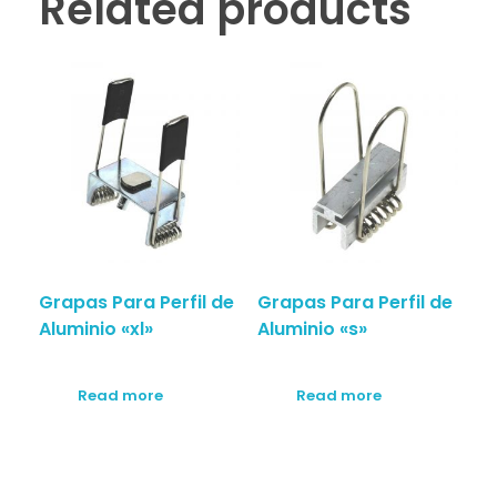
Related products
Grapas Para Perfil de
Grapas Para Perfil de
Aluminio «xl»
Aluminio «s»
Read more
Read more