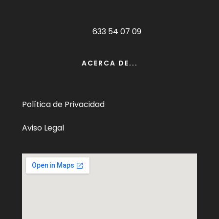
633 54 07 09
ACERCA DE...
Política de Privacidad
Aviso Legal