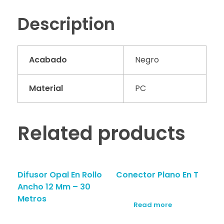
Description
Acabado
Negro
Material
PC
Related products
Difusor Opal En Rollo
Conector Plano En T
Ancho 12 Mm – 30
Metros
Read more