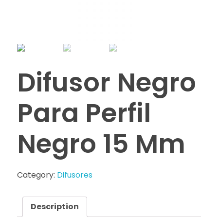
Difusor Negro
Para Perfil
Negro 15 Mm
Category:
Difusores
Description