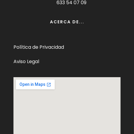
633 54 07 09
ACERCA DE...
Política de Privacidad
Aviso Legal