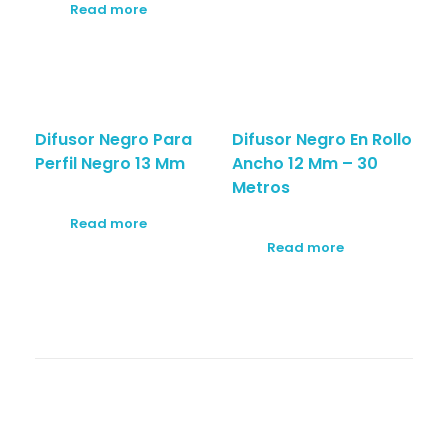
Read more
Difusor Negro Para
Difusor Negro En Rollo
Perfil Negro 13 Mm
Ancho 12 Mm – 30
Metros
Read more
Read more