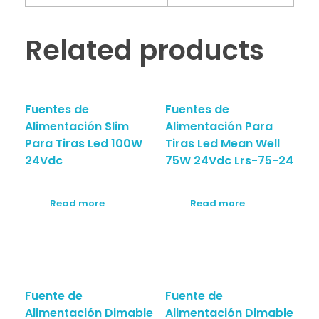
Related products
Fuentes de
Fuentes de
Alimentación Slim
Alimentación Para
Para Tiras Led 100W
Tiras Led Mean Well
24Vdc
75W 24Vdc Lrs-75-24
Read more
Read more
Fuente de
Fuente de
Alimentación Dimable
Alimentación Dimable