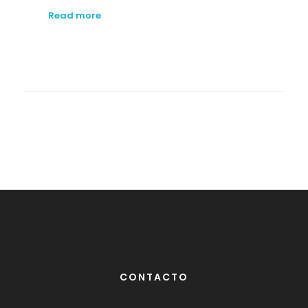
Read more
CONTACTO