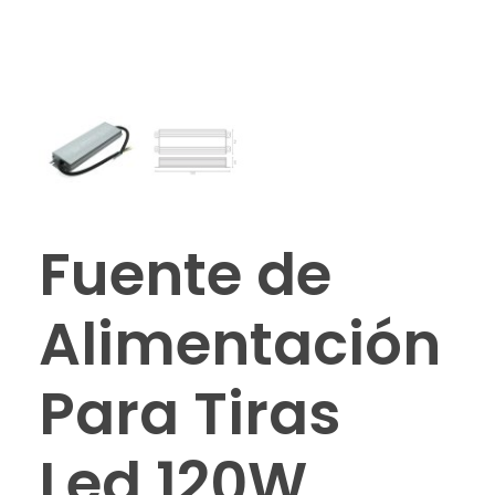
Fuente de
Alimentación
Para Tiras
Led 120W