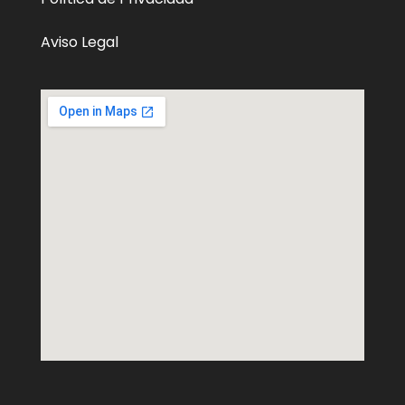
Aviso Legal