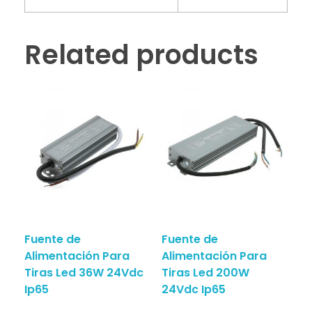
Related products
Fuente de
Fuente de
Alimentación Para
Alimentación Para
Tiras Led 36W 24Vdc
Tiras Led 200W
Ip65
24Vdc Ip65