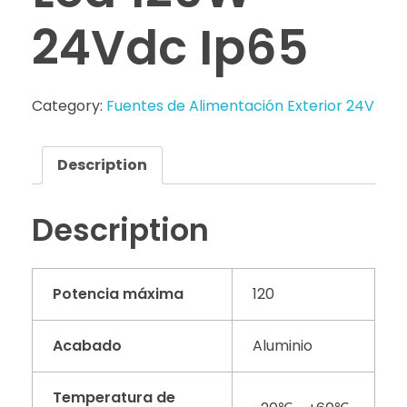
24Vdc Ip65
Category:
Fuentes de Alimentación Exterior 24V
Description
Description
Potencia máxima
120
Acabado
Aluminio
Temperatura de