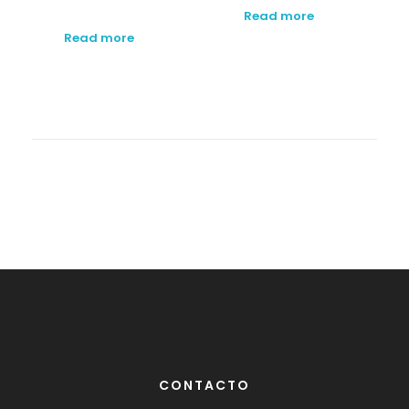
Read more
Read more
CONTACTO