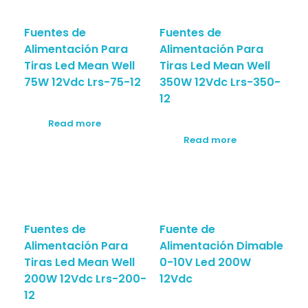
Fuentes de
Fuentes de
Alimentación Para
Alimentación Para
Tiras Led Mean Well
Tiras Led Mean Well
75W 12Vdc Lrs-75-12
350W 12Vdc Lrs-350-
12
Read more
Read more
Fuentes de
Fuente de
Alimentación Para
Alimentación Dimable
Tiras Led Mean Well
0-10V Led 200W
200W 12Vdc Lrs-200-
12Vdc
12