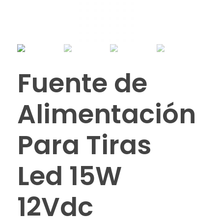
Fuente de
Alimentación
Para Tiras
Led 15W
12Vdc