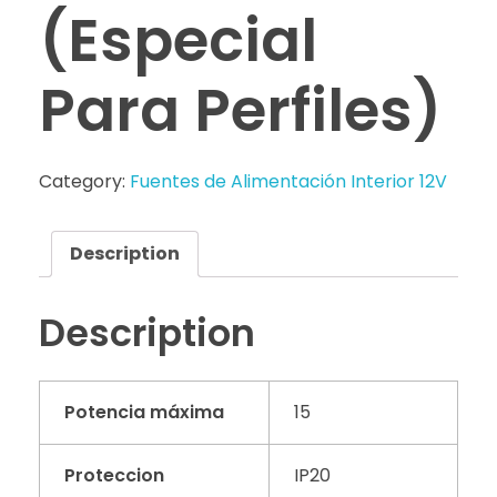
(Especial
Para Perfiles)
Category:
Fuentes de Alimentación Interior 12V
Description
Description
Potencia máxima
15
Proteccion
IP20