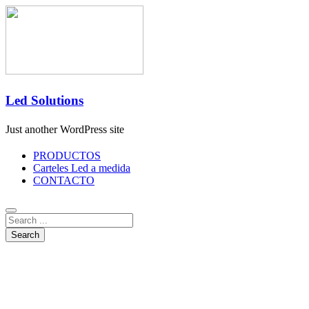
Led Solutions
Just another WordPress site
PRODUCTOS
Carteles Led a medida
CONTACTO