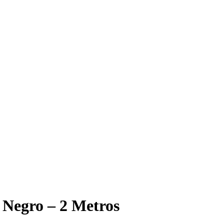
 Negro – 2 Metros