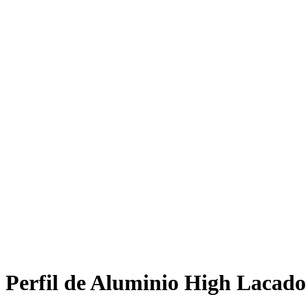
Perfil de Aluminio High Lacado