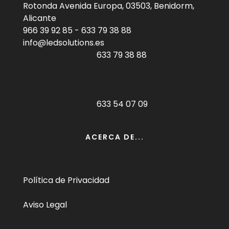
Rotonda Avenida Europa, 03503, Benidorm,
Alicante
966 39 92 85
-
633 79 38 88
info@ledsolutions.es
633 79 38 88
633 54 07 09
ACERCA DE...
Política de Privacidad
Aviso Legal