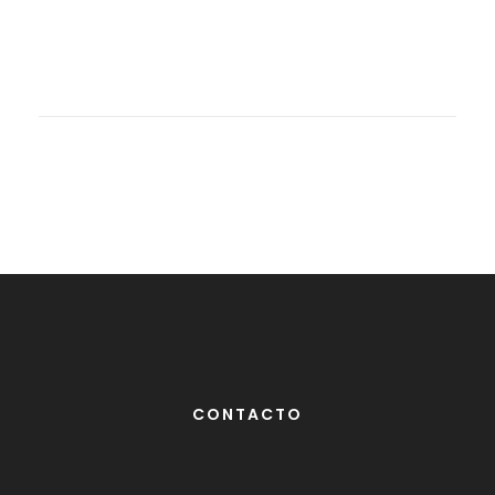
CONTACTO