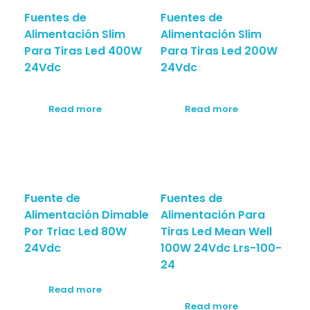
Fuentes de
Fuentes de
Alimentación Slim
Alimentación Slim
Para Tiras Led 400W
Para Tiras Led 200W
24Vdc
24Vdc
Read more
Read more
Fuente de
Fuentes de
Alimentación Dimable
Alimentación Para
Por Triac Led 80W
Tiras Led Mean Well
24Vdc
100W 24Vdc Lrs-100-
24
Read more
Read more