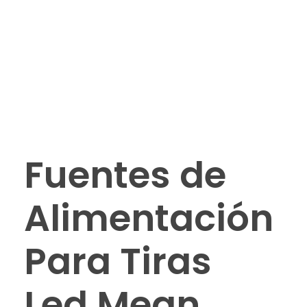
Fuentes de
Alimentación
Para Tiras
Led Mean