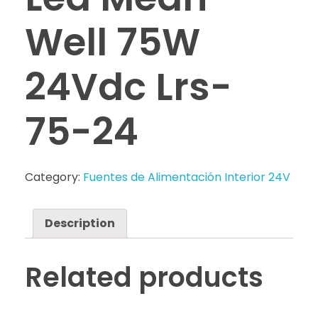
Well 75W
24Vdc Lrs-
75-24
Category:
Fuentes de Alimentación Interior 24V
Description
Related products