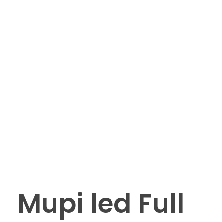
Mupi led Full