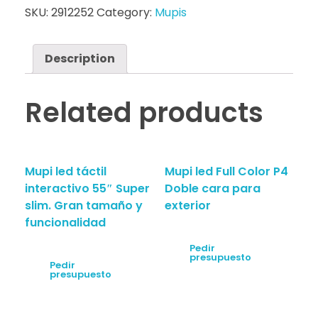
SKU:
2912252
Category:
Mupis
Description
Related products
Mupi led táctil
Mupi led Full Color P4
interactivo 55″ Super
Doble cara para
slim. Gran tamaño y
exterior
funcionalidad
Pedir
presupuesto
Pedir
presupuesto