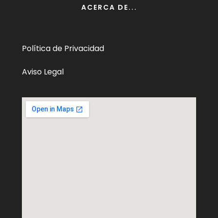
ACERCA DE...
Política de Privacidad
Aviso Legal