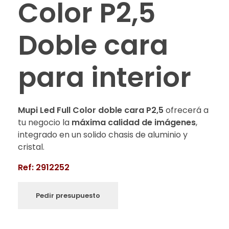
Color P2,5
Doble cara
para interior
Mupi Led Full Color doble cara
P2,5
ofrecerá a
tu negocio la
máxima calidad de imágenes
,
integrado en un solido chasis de aluminio y
cristal.
Ref: 2912252
Pedir presupuesto