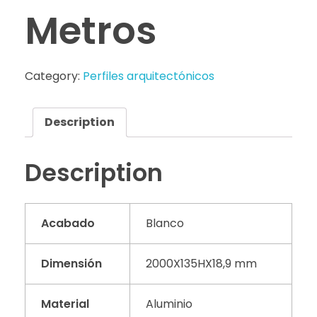
Metros
Category:
Perfiles arquitectónicos
Description
Description
Acabado
Blanco
Dimensión
2000X135HX18,9 mm
Material
Aluminio