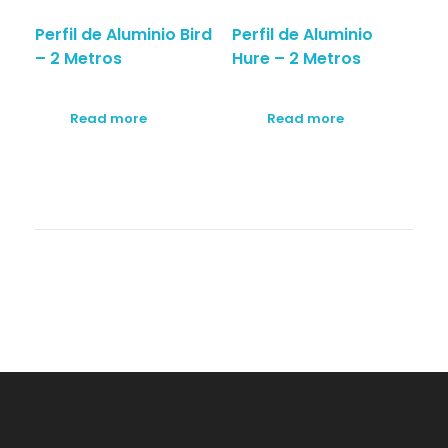
Perfil de Aluminio Bird
Perfil de Aluminio
– 2 Metros
Hure – 2 Metros
Read more
Read more