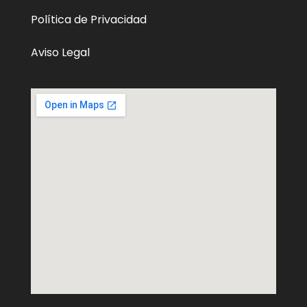
Política de Privacidad
Aviso Legal