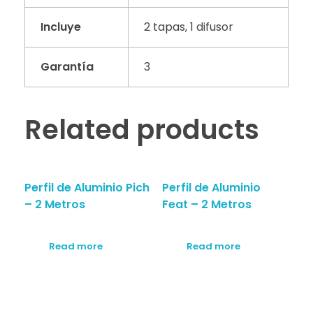
Incluye
2 tapas, 1 difusor
Garantía
3
Related products
Perfil de Aluminio Pich
Perfil de Aluminio
– 2 Metros
Feat – 2 Metros
Read more
Read more