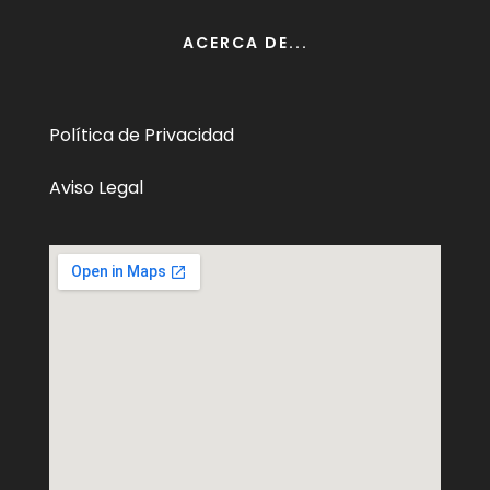
ACERCA DE...
Política de Privacidad
Aviso Legal