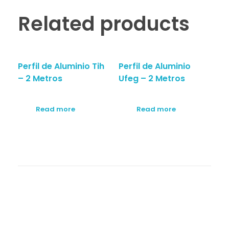
Related products
Perfil de Aluminio Tih
Perfil de Aluminio
– 2 Metros
Ufeg – 2 Metros
Read more
Read more