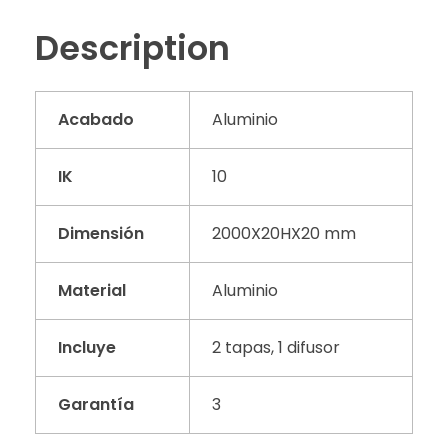
Description
Acabado
Aluminio
IK
10
Dimensión
2000X20HX20 mm
Material
Aluminio
Incluye
2 tapas, 1 difusor
Garantía
3