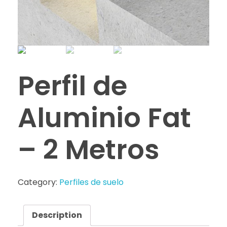
Perfil de
Aluminio Fat
– 2 Metros
Category:
Perfiles de suelo
Description