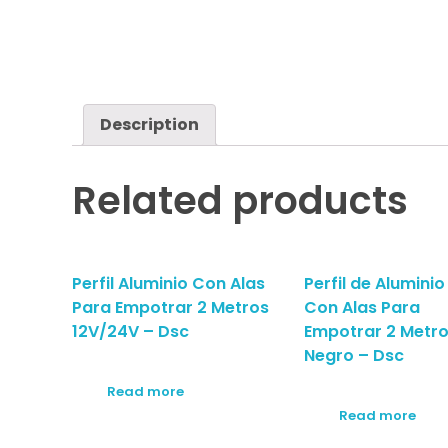
Description
Related products
Perfil Aluminio Con Alas
Perfil de Aluminio
Para Empotrar 2 Metros
Con Alas Para
12V/24V – Dsc
Empotrar 2 Metr
Negro – Dsc
Read more
Read more