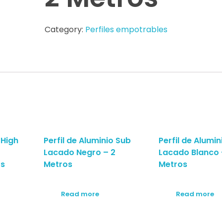
Category:
Perfiles empotrables
 High
Perfil de Aluminio Sub
Perfil de Alumin
Lacado Negro – 2
Lacado Blanco 
os
Metros
Metros
Read more
Read more