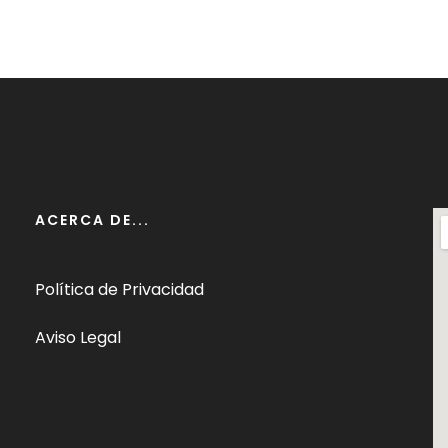
ACERCA DE...
Política de Privacidad
Aviso Legal