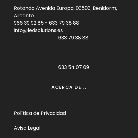
Rotonda Avenida Europa, 03503, Benidorm,
Alicante
966 39 92 85
-
633 79 38 88
info@ledsolutions.es
633 79 38 88
633 54 07 09
ACERCA DE...
Política de Privacidad
Aviso Legal