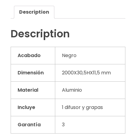
Description
Description
Acabado
Negro
Dimensión
2000X30,5HX11,5 mm
Material
Aluminio
Incluye
1 difusor y grapas
Garantía
3