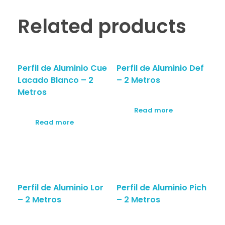
Related products
Perfil de Aluminio Cue
Perfil de Aluminio Def
Lacado Blanco – 2
– 2 Metros
Metros
Read more
Read more
Perfil de Aluminio Lor
Perfil de Aluminio Pich
– 2 Metros
– 2 Metros