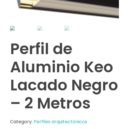
Perfil de
Aluminio Keo
Lacado Negro
– 2 Metros
Category:
Perfiles arquitectónicos