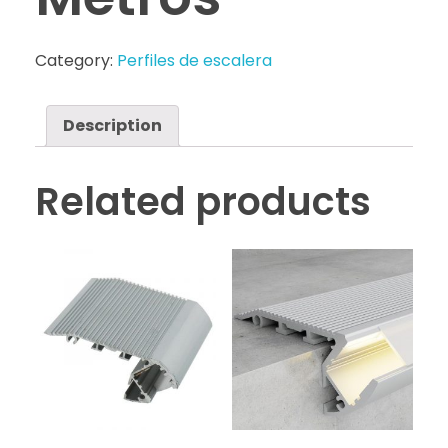
Category:
Perfiles de escalera
Description
Related products