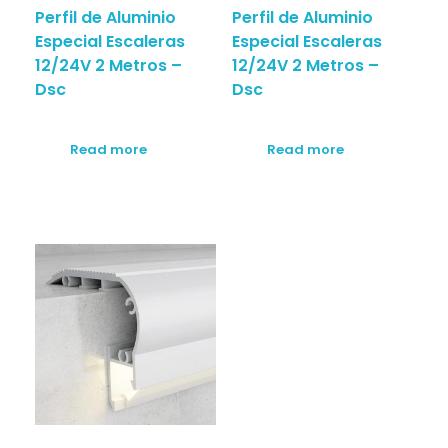
Perfil de Aluminio
Perfil de Aluminio
Especial Escaleras
Especial Escaleras
12/24V 2 Metros –
12/24V 2 Metros –
Dsc
Dsc
Read more
Read more