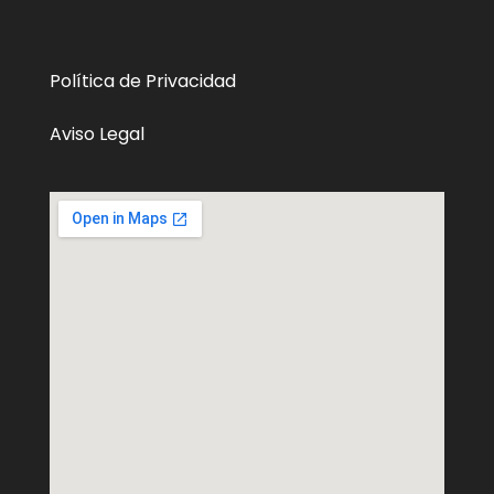
Política de Privacidad
Aviso Legal