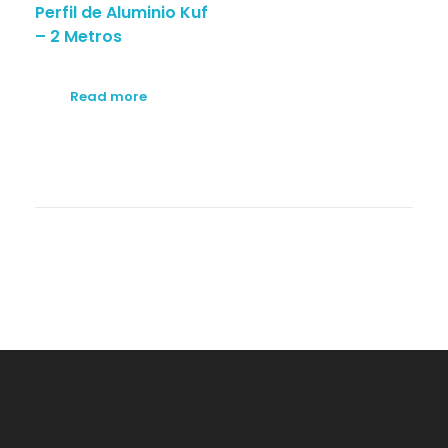
Perfil de Aluminio Kuf
– 2 Metros
Read more