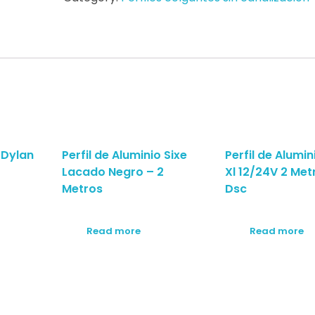
 Dylan
Perfil de Aluminio Sixe
Perfil de Alumin
Lacado Negro – 2
Xl 12/24V 2 Met
Metros
Dsc
Read more
Read more