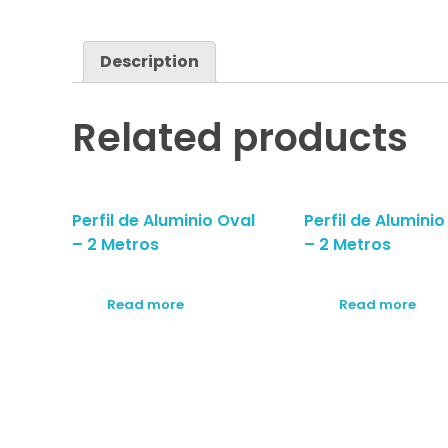
Description
Related products
Perfil de Aluminio Oval
Perfil de Aluminio
– 2 Metros
– 2 Metros
Read more
Read more