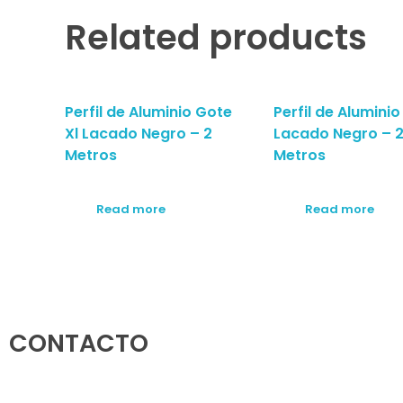
Related products
Perfil de Aluminio Gote
Perfil de Alumini
Xl Lacado Negro – 2
Lacado Negro – 
Metros
Metros
Read more
Read more
CONTACTO