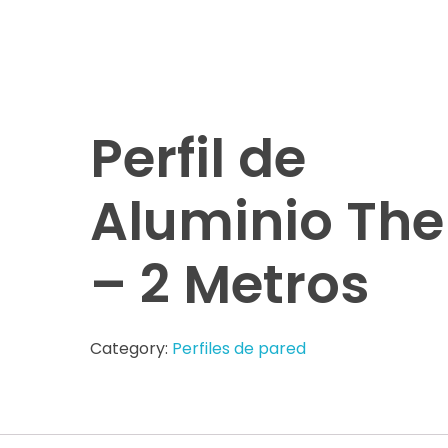
Perfil de
Aluminio Th
– 2 Metros
Category:
Perfiles de pared