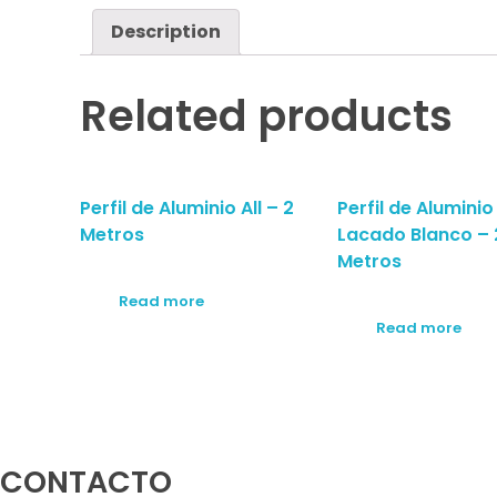
Description
Related products
Perfil de Aluminio All – 2
Perfil de Aluminio
Metros
Lacado Blanco – 
Metros
Read more
Read more
CONTACTO