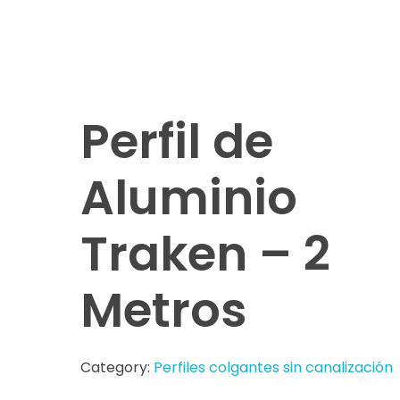
Perfil de
Aluminio
Traken – 2
Metros
Category:
Perfiles colgantes sin canalización