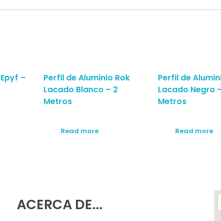
 Epyf –
Perfil de Aluminio Rok
Perfil de Alumin
Lacado Blanco – 2
Lacado Negro –
Metros
Metros
Read more
Read more
ACERCA DE...