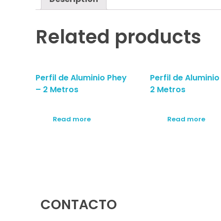
Related products
Perfil de Aluminio Phey
Perfil de Aluminio
– 2 Metros
2 Metros
Read more
Read more
CONTACTO