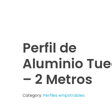
Perfil de
Aluminio Tu
– 2 Metros
Category:
Perfiles empotrables