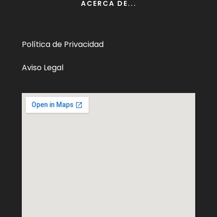
ACERCA DE...
Política de Privacidad
Aviso Legal