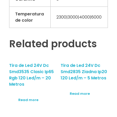
Temperatura
2300|3000|4000|6000
de color
Related products
Tira de Led 24V Dc
Tira de Led 24V Dc
Smd3535 Clasic Ip65
Smd2835 Ziadna Ip20
Rgb 120 Led/m – 20
120 Led/m – 5 Metros
Metros
Read more
Read more