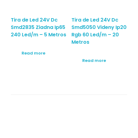
Tira de Led 24V Dc
Tira de Led 24V Dc
Smd2835 Ziadna Ip65
Smd5050 Videny Ip20
240 Led/m – 5 Metros
Rgb 60 Led/m – 20
Metros
Read more
Read more