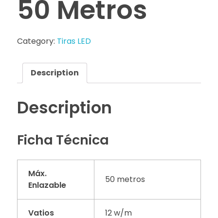
50 Metros
Category:
Tiras LED
Description
Description
Ficha Técnica
Máx.
50 metros
Enlazable
Vatios
12 w/m