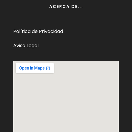
ACERCA DE...
Política de Privacidad
Aviso Legal