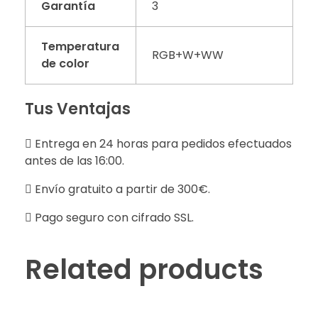
Garantía
3
Temperatura
RGB+W+WW
de color
Tus Ventajas
Entrega en 24 horas para pedidos efectuados
antes de las 16:00.
Envío gratuito a partir de 300€.
Pago seguro con cifrado SSL.
Related products