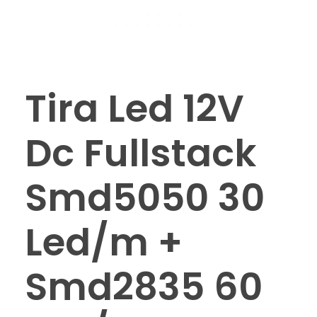
Tira Led 12V
Dc Fullstack
Smd5050 30
Led/m +
Smd2835 60