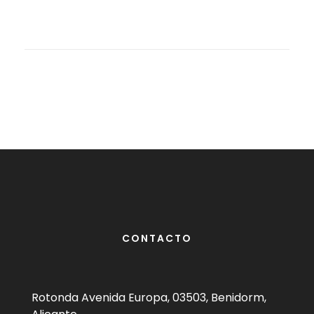
CONTACTO
Rotonda Avenida Europa, 03503, Benidorm,