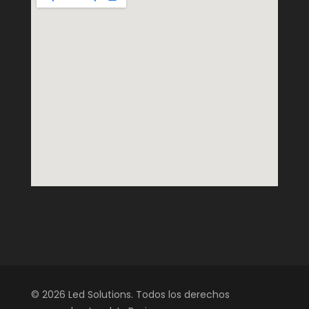
© 2026 Led Solutions. Todos los derechos