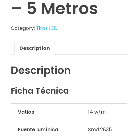
– 5 Metros
Category:
Tiras LED
Description
Description
Ficha Técnica
Vatios
14 w/m
Fuente lumínica
Smd 2835