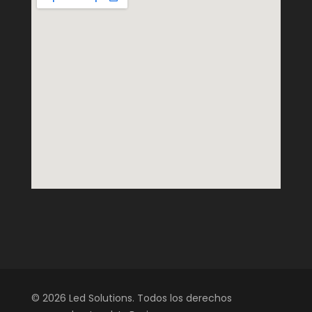
© 2026 Led Solutions. Todos los derechos