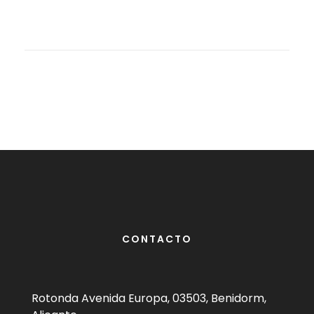
CONTACTO
Rotonda Avenida Europa, 03503, Benidorm,