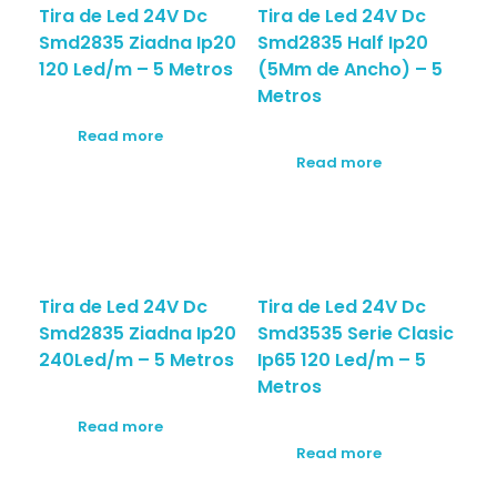
Tira de Led 24V Dc
Tira de Led 24V Dc
Smd2835 Ziadna Ip20
Smd2835 Half Ip20
120 Led/m – 5 Metros
(5Mm de Ancho) – 5
Metros
Read more
Read more
Tira de Led 24V Dc
Tira de Led 24V Dc
Smd2835 Ziadna Ip20
Smd3535 Serie Clasic
240Led/m – 5 Metros
Ip65 120 Led/m – 5
Metros
Read more
Read more