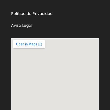
Política de Privacidad
Aviso Legal