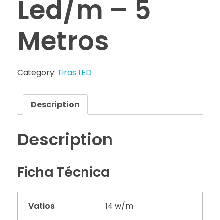
Led/m – 5
Metros
Category:
Tiras LED
Description
Description
Ficha Técnica
Vatios
14 w/m