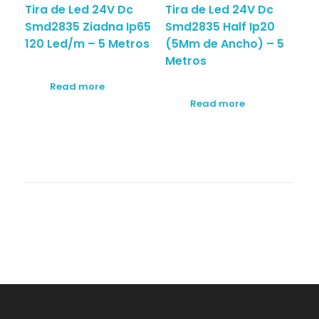
Tira de Led 24V Dc
Tira de Led 24V Dc
Smd2835 Ziadna Ip65
Smd2835 Half Ip20
120 Led/m – 5 Metros
(5Mm de Ancho) – 5
Metros
Read more
Read more