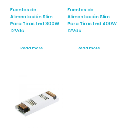
Fuentes de
Fuentes de
Alimentación Slim
Alimentación Slim
Para Tiras Led 300W
Para Tiras Led 400W
12Vdc
12Vdc
Read more
Read more