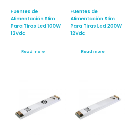
Fuentes de
Fuentes de
Alimentación Slim
Alimentación Slim
Para Tiras Led 100W
Para Tiras Led 200W
12Vdc
12Vdc
Read more
Read more