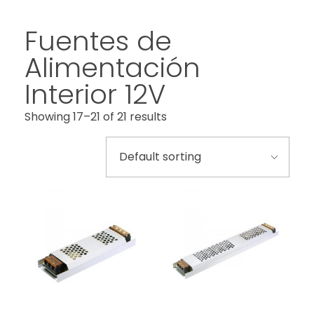
Fuentes de
Alimentación
Interior 12V
Showing 17–21 of 21 results