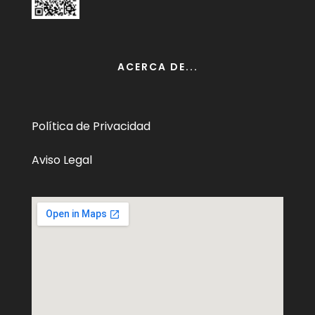
ACERCA DE...
Política de Privacidad
Aviso Legal