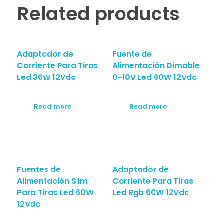
Related products
Adaptador de
Fuente de
Corriente Para Tiras
Alimentación Dimable
Led 36W 12Vdc
0-10V Led 60W 12Vdc
Read more
Read more
Fuentes de
Adaptador de
Alimentación Slim
Corriente Para Tiras
Para Tiras Led 60W
Led Rgb 60W 12Vdc
12Vdc