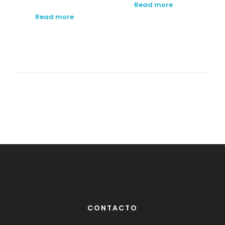
Read more
Read more
CONTACTO