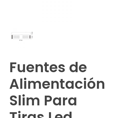
Fuentes de
Alimentación
Slim Para
Tiras Led