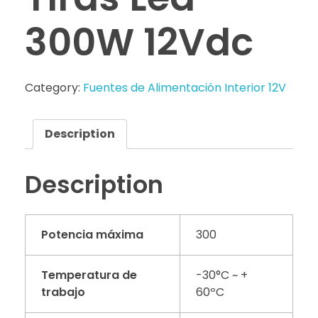
300W 12Vdc
Category:
Fuentes de Alimentación Interior 12V
Description
Description
Potencia máxima
300
Temperatura de
-30°C ~ +
trabajo
60ºC