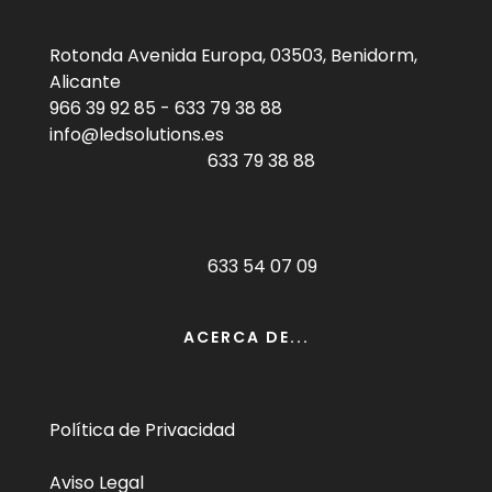
Rotonda Avenida Europa, 03503, Benidorm,
Alicante
966 39 92 85
-
633 79 38 88
info@ledsolutions.es
633 79 38 88
633 54 07 09
ACERCA DE...
Política de Privacidad
Aviso Legal