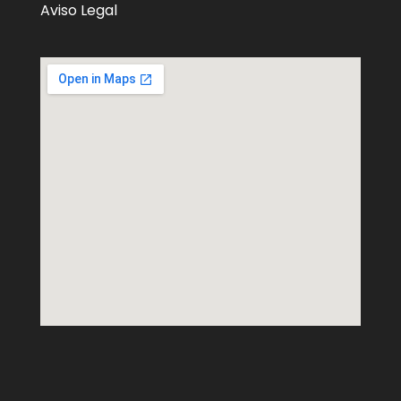
Aviso Legal