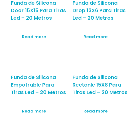
Funda de Silicona
Funda de Silicona
Door 15X15 Para Tiras
Drop 13X6 Para Tiras
Led – 20 Metros
Led – 20 Metros
Read more
Read more
Funda de Silicona
Funda de Silicona
Empotrable Para
Rectanle 15X8 Para
Tiras Led – 20 Metros
Tiras Led – 20 Metros
Read more
Read more