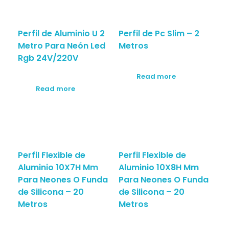
Perfil de Aluminio U 2
Perfil de Pc Slim – 2
Metro Para Neón Led
Metros
Rgb 24V/220V
Read more
Read more
Perfil Flexible de
Perfil Flexible de
Aluminio 10X7H Mm
Aluminio 10X8H Mm
Para Neones O Funda
Para Neones O Funda
de Silicona – 20
de Silicona – 20
Metros
Metros