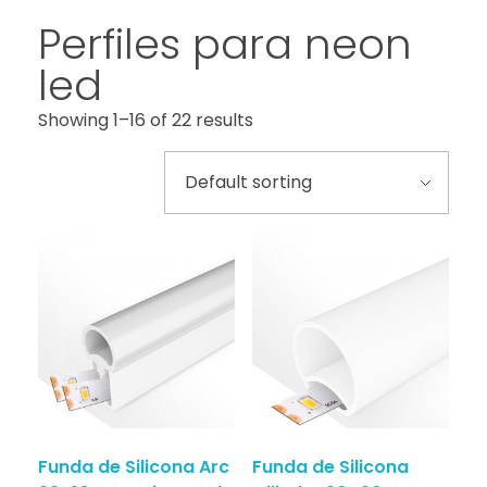
Perfiles para neon
led
Showing 1–16 of 22 results
Funda de Silicona Arc
Funda de Silicona