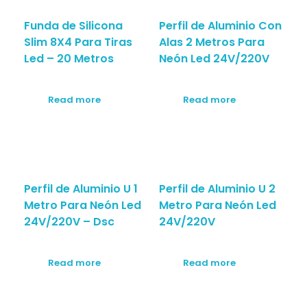
Funda de Silicona
Perfil de Aluminio Con
Slim 8X4 Para Tiras
Alas 2 Metros Para
Led – 20 Metros
Neón Led 24V/220V
Read more
Read more
Perfil de Aluminio U 1
Perfil de Aluminio U 2
Metro Para Neón Led
Metro Para Neón Led
24V/220V – Dsc
24V/220V
Read more
Read more