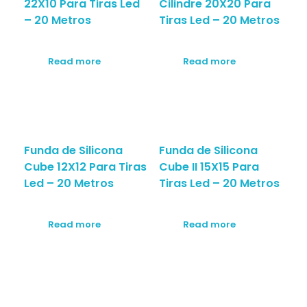
22X10 Para Tiras Led
Cilindre 20X20 Para
– 20 Metros
Tiras Led – 20 Metros
Read more
Read more
Funda de Silicona
Funda de Silicona
Cube 12X12 Para Tiras
Cube II 15X15 Para
Led – 20 Metros
Tiras Led – 20 Metros
Read more
Read more