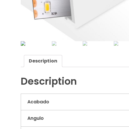
Description
Description
Acabado
Angulo