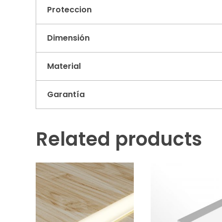
Proteccion
Dimensión
Material
Garantía
Related products