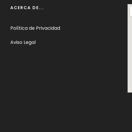
ACERCA DE...
Política de Privacidad
Aviso Legal