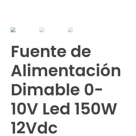
Fuente de
Alimentación
Dimable 0-
10V Led 150W
12Vdc