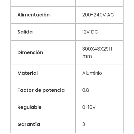
Alimentación
200-240V AC
Salida
12V DC
300X48X29H
Dimensión
mm
Material
Aluminio
Factor de potencia
0.8
Regulable
0-10V
Garantía
3