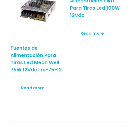
Alimentación Slim
Para Tiras Led 100W
12Vdc
Read more
Fuentes de
Alimentación Para
Tiras Led Mean Well
75W 12Vdc Lrs-75-12
Read more