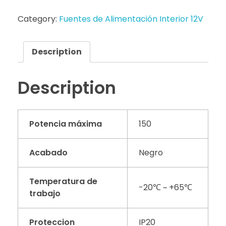
Category:
Fuentes de Alimentación Interior 12V
Description
Description
Potencia máxima
150
Acabado
Negro
Temperatura de
-20℃ ~ +65℃
trabajo
Proteccion
IP20