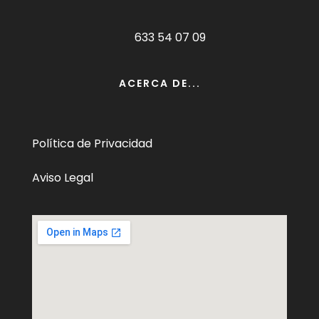
633 54 07 09
ACERCA DE...
Política de Privacidad
Aviso Legal