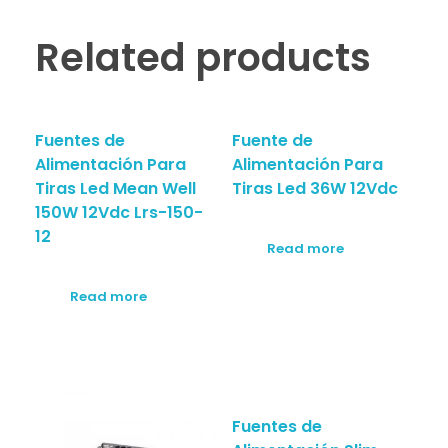
Related products
Fuentes de
Fuente de
Alimentación Para
Alimentación Para
Tiras Led Mean Well
Tiras Led 36W 12Vdc
150W 12Vdc Lrs-150-
12
Read more
Read more
Fuentes de