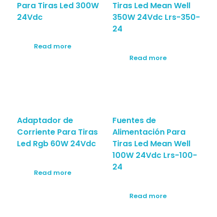
Para Tiras Led 300W
Tiras Led Mean Well
24Vdc
350W 24Vdc Lrs-350-
24
Read more
Read more
Adaptador de
Fuentes de
Corriente Para Tiras
Alimentación Para
Led Rgb 60W 24Vdc
Tiras Led Mean Well
100W 24Vdc Lrs-100-
24
Read more
Read more