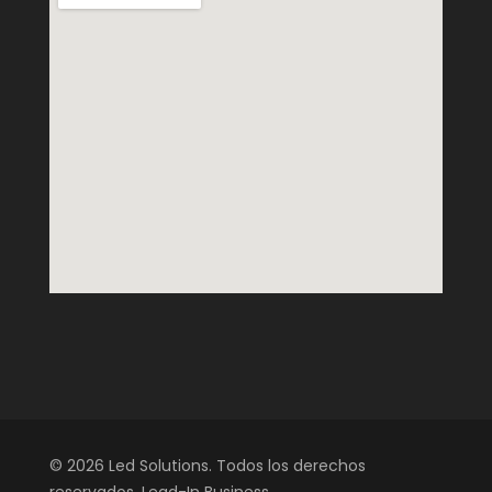
© 2026 Led Solutions. Todos los derechos