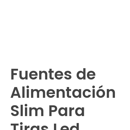
Fuentes de
Alimentación
Slim Para
Tiras Led