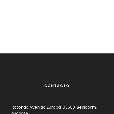
CONTACTO
Rotonda Avenida Europa, 03503, Benidorm,
Alicante