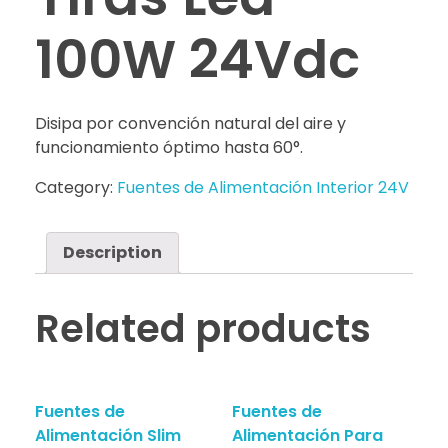
100W 24Vdc
Disipa por convención natural del aire y
funcionamiento óptimo hasta 60°.
Category:
Fuentes de Alimentación Interior 24V
Description
Related products
Fuentes de
Fuentes de
Alimentación Slim
Alimentación Para