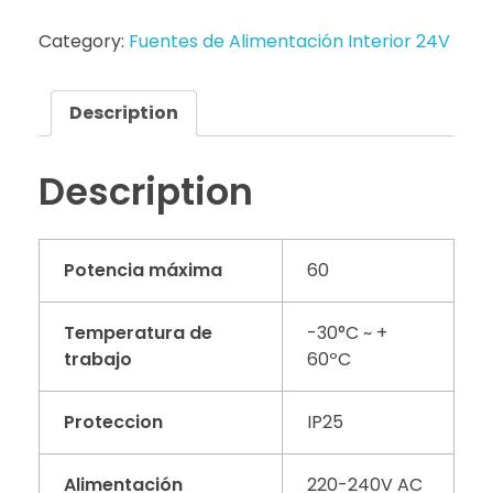
Category:
Fuentes de Alimentación Interior 24V
Description
Description
Potencia máxima
60
Temperatura de
-30°C ~ +
trabajo
60ºC
Proteccion
IP25
Alimentación
220-240V AC