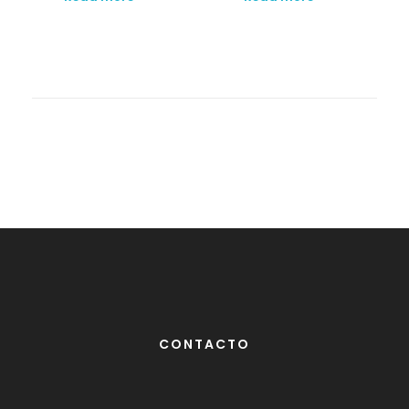
CONTACTO