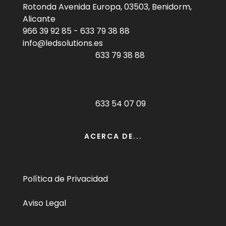
Rotonda Avenida Europa, 03503, Benidorm,
Alicante
966 39 92 85
-
633 79 38 88
info@ledsolutions.es
633 79 38 88
633 54 07 09
ACERCA DE...
Política de Privacidad
Aviso Legal