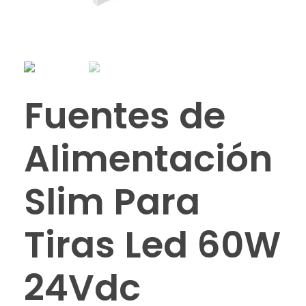
Fuentes de
Alimentación
Slim Para
Tiras Led 60W
24Vdc