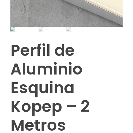
Perfil de
Aluminio
Esquina
Kopep – 2
Metros