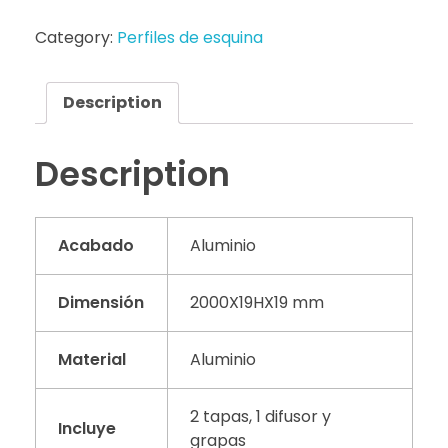
Category:
Perfiles de esquina
Description
Description
Acabado
Aluminio
Dimensión
2000X19HX19 mm
Material
Aluminio
2 tapas, 1 difusor y
Incluye
grapas