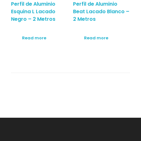
Perfil de Aluminio
Perfil de Aluminio
Esquina L Lacado
Beat Lacado Blanco –
Negro – 2 Metros
2 Metros
Read more
Read more