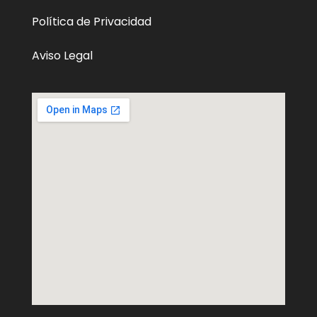
Política de Privacidad
Aviso Legal