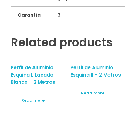
Garantía
3
Related products
Perfil de Aluminio
Perfil de Aluminio
Esquina L Lacado
Esquina II – 2 Metros
Blanco – 2 Metros
Read more
Read more