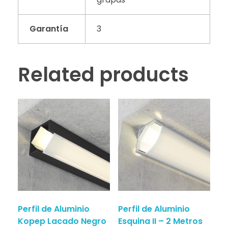
Garantía
3
Related products
Perfil de Aluminio
Perfil de Aluminio
Kopep Lacado Negro
Esquina II – 2 Metros