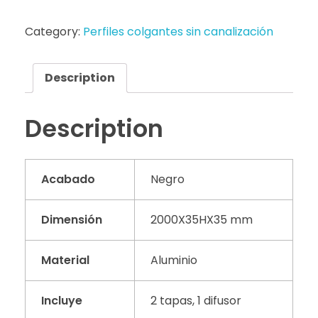
Category:
Perfiles colgantes sin canalización
Description
Description
Acabado
Negro
Dimensión
2000X35HX35 mm
Material
Aluminio
Incluye
2 tapas, 1 difusor