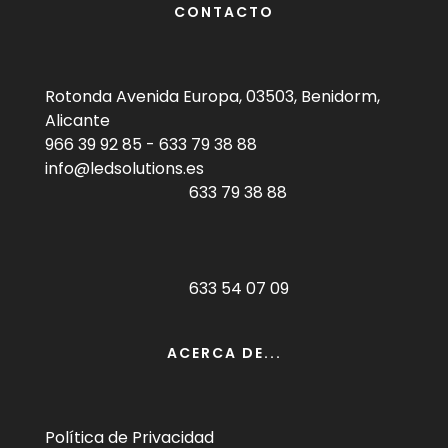
CONTACTO
Rotonda Avenida Europa, 03503, Benidorm,
Alicante
966 39 92 85
-
633 79 38 88
info@ledsolutions.es
633 79 38 88
633 54 07 09
ACERCA DE...
Política de Privacidad