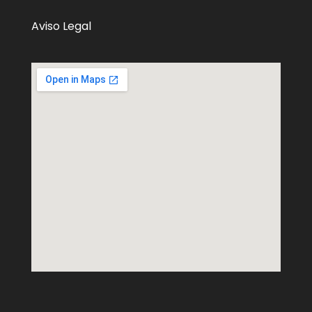
Aviso Legal