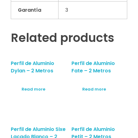
Garantía
3
Related products
Perfil de Aluminio
Perfil de Aluminio
Dylan – 2 Metros
Fate – 2 Metros
Read more
Read more
Perfil de Aluminio Sixe
Perfil de Aluminio
Lacado Blanco – 2
Petit – 2 Metros